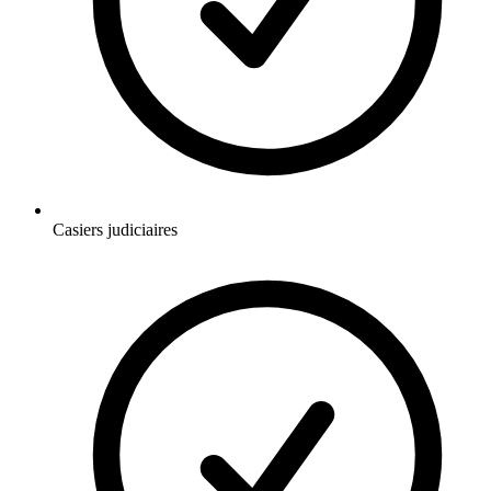
Casiers judiciaires