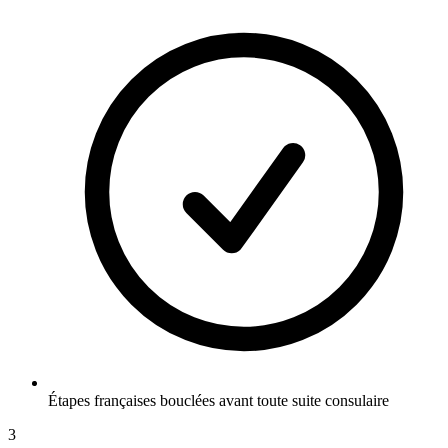
Étapes françaises bouclées avant toute suite consulaire
3