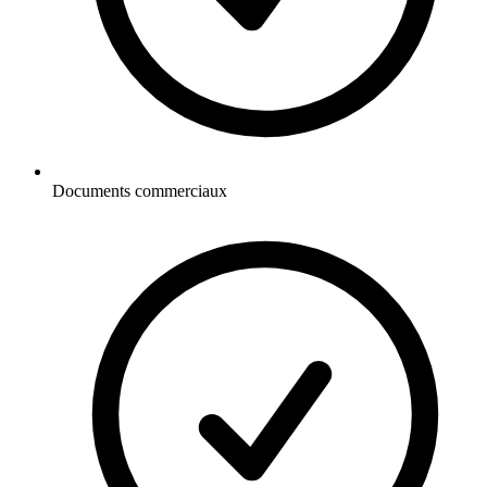
Documents commerciaux