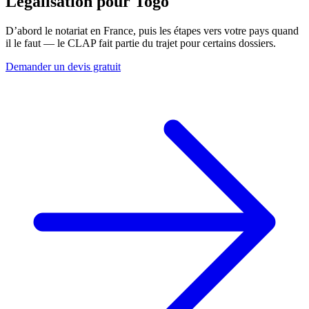
Légalisation pour
Togo
D’abord le notariat en France, puis les étapes vers votre pays quand
il le faut — le CLAP fait partie du trajet pour certains dossiers.
Demander un devis gratuit