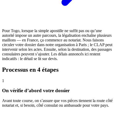
Pour Togo, lorsque la simple apostille ne suffit pas ou qu’une
autorité impose un autre parcours, la légalisation enchaîne plusieurs
maillons — en France, ça commence au notariat. Nous faisons
circuler votre dossier dans notre organisation à Paris ; le CLAP peut
intervenir selon les actes. Ensuite, selon la destination, des passages
consulaires peuvent s’ajouter. Les délais annoncés ici restent
indicatifs : le détail se lit sur devis.
Processus en 4 étapes
1
On vérifie d’abord votre dossier
Avant toute course, on s’assure que vos pièces tiennent la route côté
notariat et, si besoin, côté consulat ou ambassade pour votre pays.