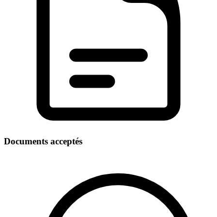
Documents acceptés