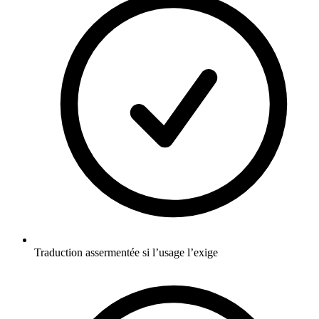
Traduction assermentée si l’usage l’exige