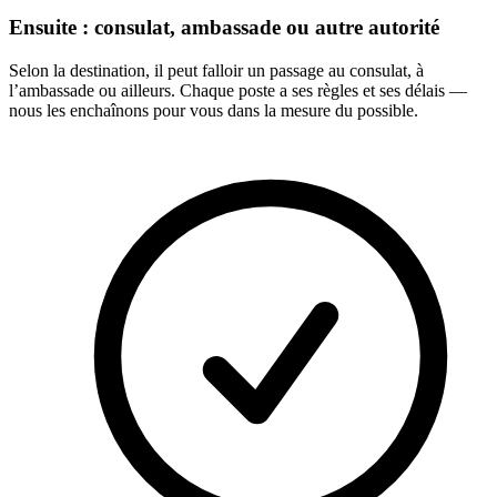
Ensuite : consulat, ambassade ou autre autorité
Selon la destination, il peut falloir un passage au consulat, à
l’ambassade ou ailleurs. Chaque poste a ses règles et ses délais —
nous les enchaînons pour vous dans la mesure du possible.