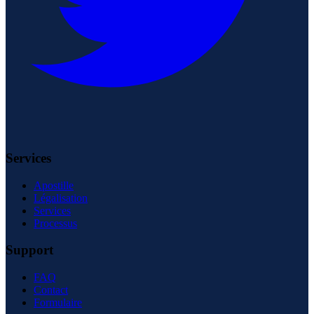
Services
Apostille
Légalisation
Services
Processus
Support
FAQ
Contact
Formulaire