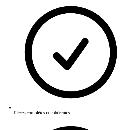
Pièces complètes et cohérentes