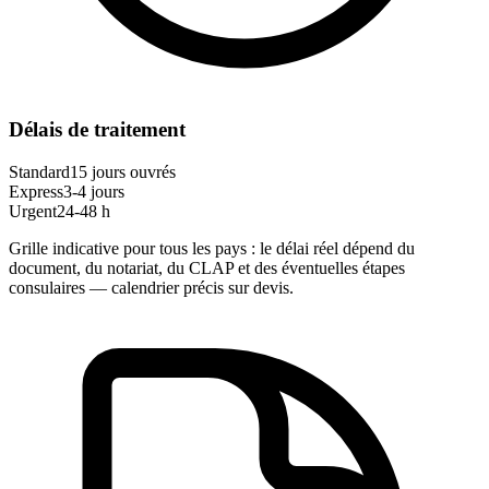
Délais de traitement
Standard
15 jours ouvrés
Express
3-4 jours
Urgent
24-48 h
Grille indicative pour tous les pays : le délai réel dépend du
document, du notariat, du CLAP et des éventuelles étapes
consulaires — calendrier précis sur devis.