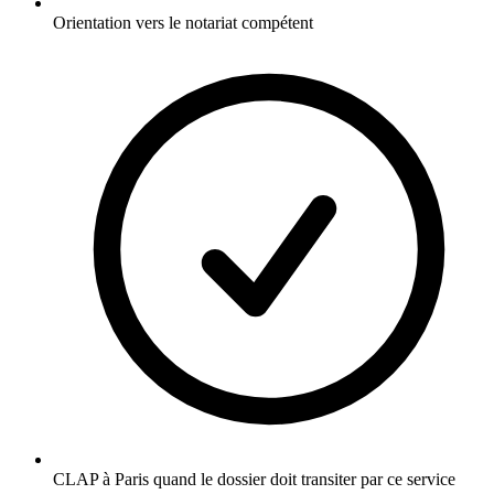
Orientation vers le notariat compétent
CLAP à Paris quand le dossier doit transiter par ce service