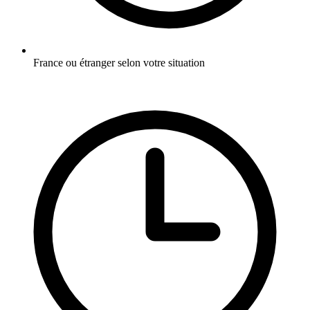
France ou étranger selon votre situation