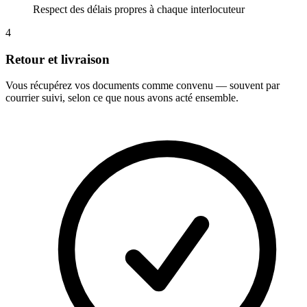
Respect des délais propres à chaque interlocuteur
4
Retour et livraison
Vous récupérez vos documents comme convenu — souvent par
courrier suivi, selon ce que nous avons acté ensemble.