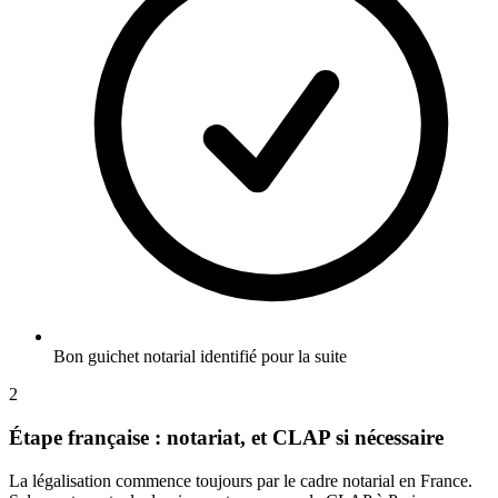
Bon guichet notarial identifié pour la suite
2
Étape française : notariat, et CLAP si nécessaire
La légalisation commence toujours par le cadre notarial en France.