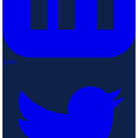
Twitter