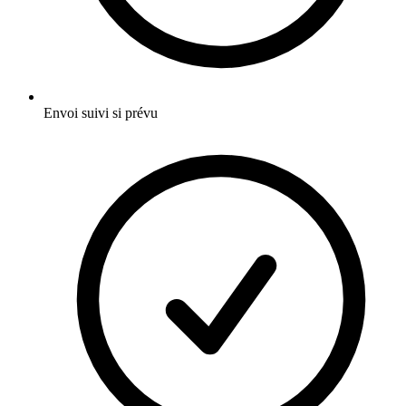
Envoi suivi si prévu