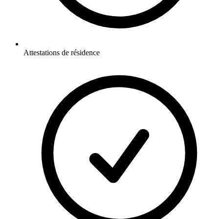
Attestations de résidence