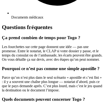
Documents médicaux
Questions fréquentes
Ça prend combien de temps pour Togo ?
Les fourchettes sur cette page donnent une idée — pas une
promesse. Entre le notariat, le CLAP si votre dossier y passe, et le
temps du consulat ou de l’ambassade, les écarts peuvent être grands.
On vous détaille ça sur devis, avec des étapes qu’on peut nommer.
Pourquoi ce n’est pas comme une simple apostille ?
Parce qu’on n’est plus dans le seul scénario « apostille et c’est fini »
: il y a souvent une chaîne plus longue — notariat d’abord, puis ce
que le pays demande après. C’est plus lourd, mais c’est le jeu quand
la destination ou le document l’impose.
Quels documents peuvent concerner Togo ?