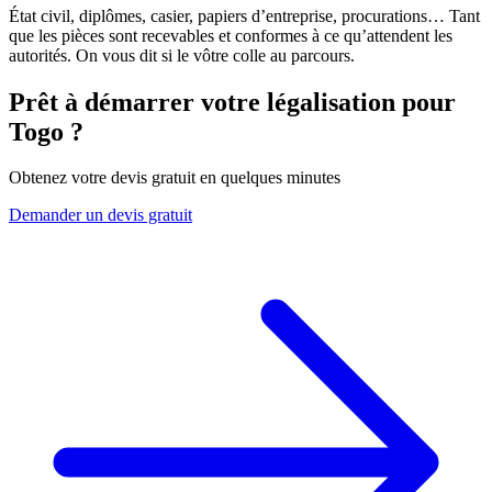
État civil, diplômes, casier, papiers d’entreprise, procurations… Tant
que les pièces sont recevables et conformes à ce qu’attendent les
autorités. On vous dit si le vôtre colle au parcours.
Prêt à démarrer votre légalisation pour
Togo
?
Obtenez votre devis gratuit en quelques minutes
Demander un devis gratuit