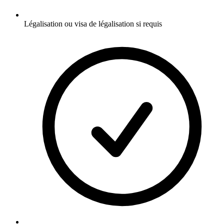
Légalisation ou visa de légalisation si requis