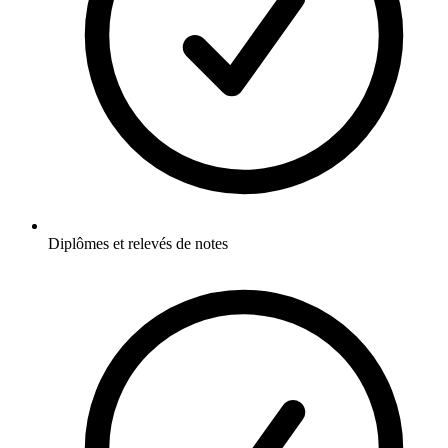
Diplômes et relevés de notes