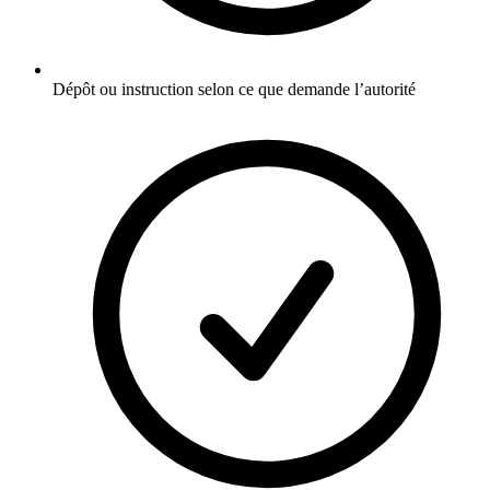
Dépôt ou instruction selon ce que demande l’autorité