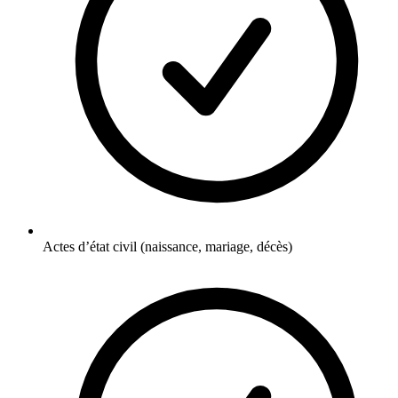
Actes d’état civil (naissance, mariage, décès)