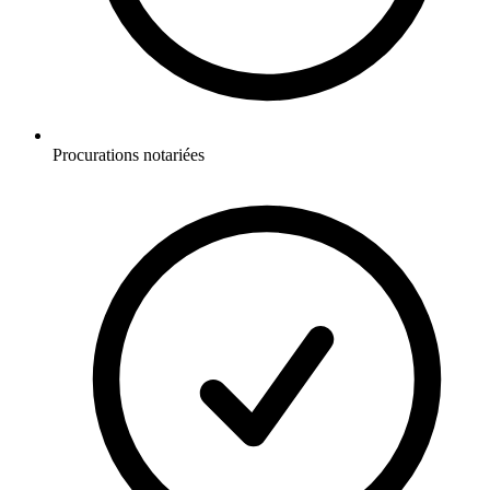
Procurations notariées