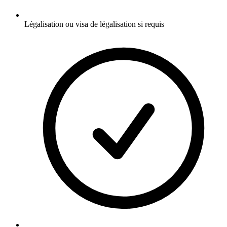
Légalisation ou visa de légalisation si requis