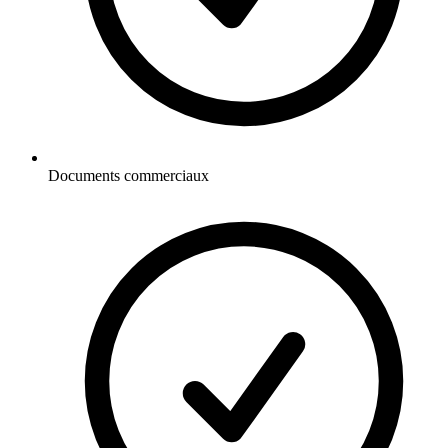
Documents commerciaux