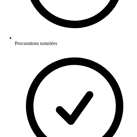
Procurations notariées