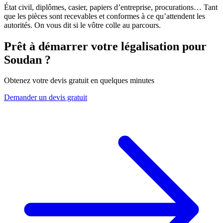
État civil, diplômes, casier, papiers d’entreprise, procurations… Tant
que les pièces sont recevables et conformes à ce qu’attendent les
autorités. On vous dit si le vôtre colle au parcours.
Prêt à démarrer votre légalisation pour
Soudan
?
Obtenez votre devis gratuit en quelques minutes
Demander un devis gratuit