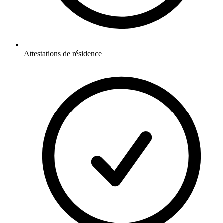
Attestations de résidence