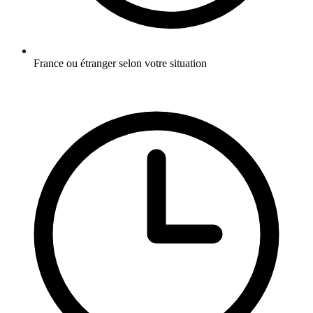
France ou étranger selon votre situation