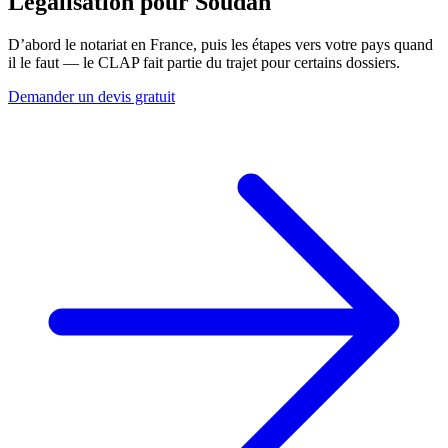
Légalisation pour
Soudan
D’abord le notariat en France, puis les étapes vers votre pays quand
il le faut — le CLAP fait partie du trajet pour certains dossiers.
Demander un devis gratuit