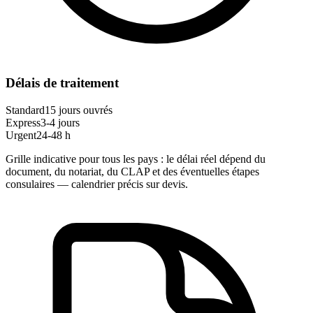
Délais de traitement
Standard
15 jours ouvrés
Express
3-4 jours
Urgent
24-48 h
Grille indicative pour tous les pays : le délai réel dépend du
document, du notariat, du CLAP et des éventuelles étapes
consulaires — calendrier précis sur devis.