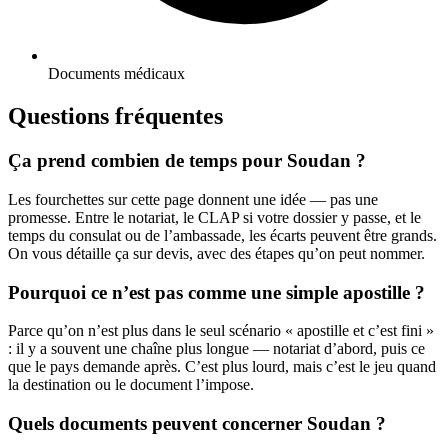
Documents médicaux
Questions fréquentes
Ça prend combien de temps pour Soudan ?
Les fourchettes sur cette page donnent une idée — pas une
promesse. Entre le notariat, le CLAP si votre dossier y passe, et le
temps du consulat ou de l’ambassade, les écarts peuvent être grands.
On vous détaille ça sur devis, avec des étapes qu’on peut nommer.
Pourquoi ce n’est pas comme une simple apostille ?
Parce qu’on n’est plus dans le seul scénario « apostille et c’est fini »
: il y a souvent une chaîne plus longue — notariat d’abord, puis ce
que le pays demande après. C’est plus lourd, mais c’est le jeu quand
la destination ou le document l’impose.
Quels documents peuvent concerner Soudan ?