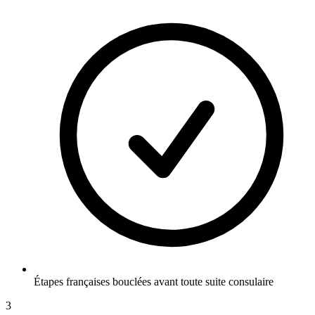
Étapes françaises bouclées avant toute suite consulaire
3