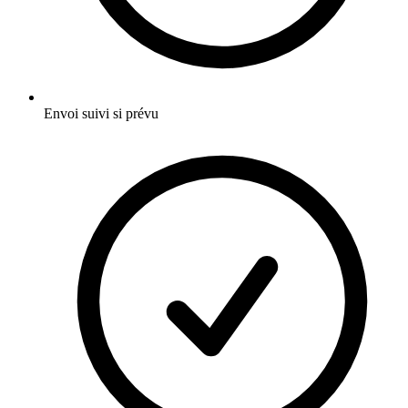
Envoi suivi si prévu