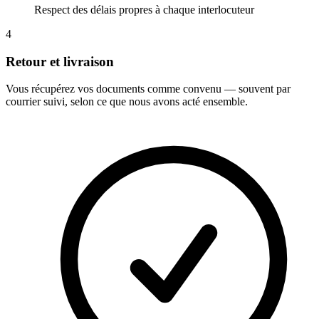
Respect des délais propres à chaque interlocuteur
4
Retour et livraison
Vous récupérez vos documents comme convenu — souvent par
courrier suivi, selon ce que nous avons acté ensemble.