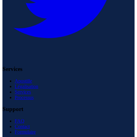
Services
Apostille
Légalisation
Services
Processus
Support
FAQ
Contact
Formulaire