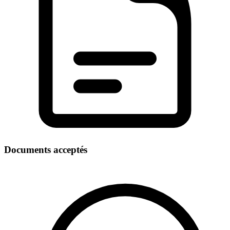
Documents acceptés