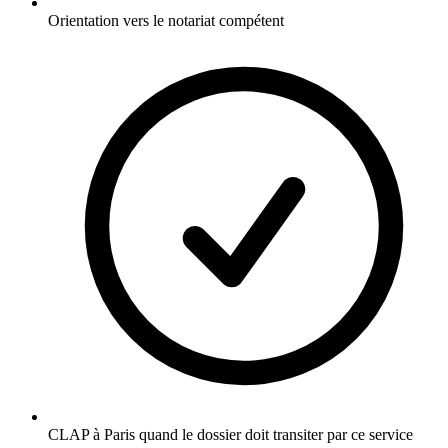
Orientation vers le notariat compétent
CLAP à Paris quand le dossier doit transiter par ce service