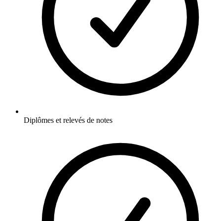
Diplômes et relevés de notes