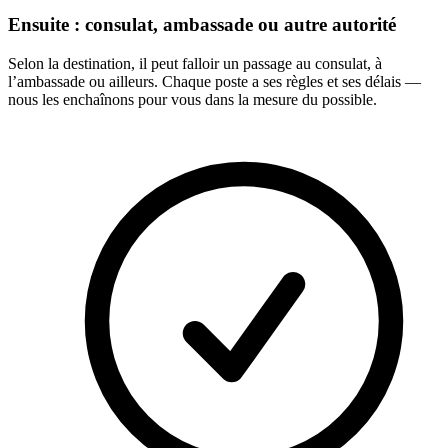
Ensuite : consulat, ambassade ou autre autorité
Selon la destination, il peut falloir un passage au consulat, à
l’ambassade ou ailleurs. Chaque poste a ses règles et ses délais —
nous les enchaînons pour vous dans la mesure du possible.