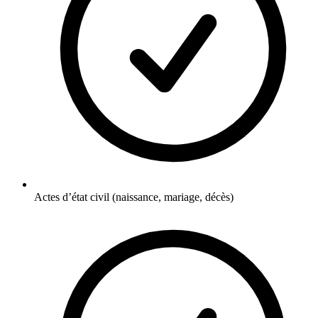
Actes d’état civil (naissance, mariage, décès)