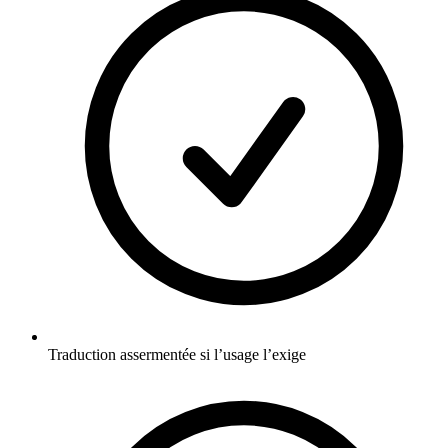
Traduction assermentée si l’usage l’exige