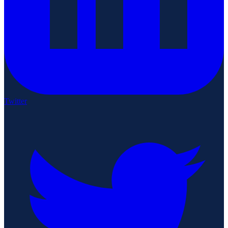
Twitter