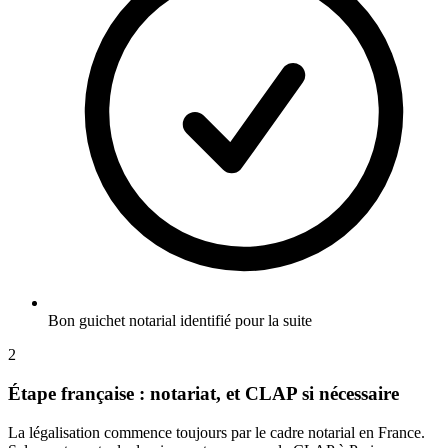
Bon guichet notarial identifié pour la suite
2
Étape française : notariat, et CLAP si nécessaire
La légalisation commence toujours par le cadre notarial en France.