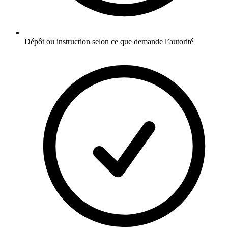
Dépôt ou instruction selon ce que demande l’autorité