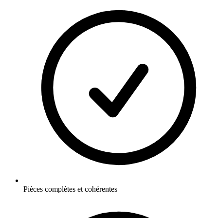
Pièces complètes et cohérentes