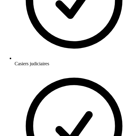
Casiers judiciaires