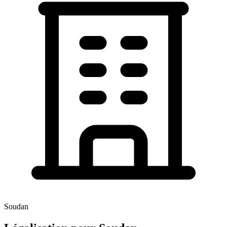
Soudan