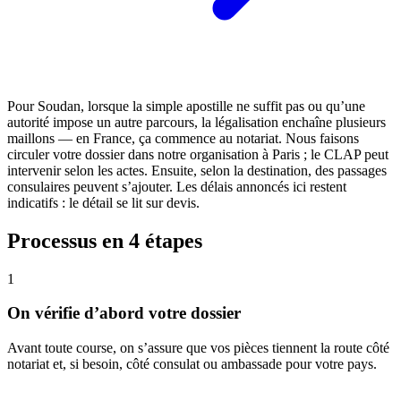
Pour Soudan, lorsque la simple apostille ne suffit pas ou qu’une
autorité impose un autre parcours, la légalisation enchaîne plusieurs
maillons — en France, ça commence au notariat. Nous faisons
circuler votre dossier dans notre organisation à Paris ; le CLAP peut
intervenir selon les actes. Ensuite, selon la destination, des passages
consulaires peuvent s’ajouter. Les délais annoncés ici restent
indicatifs : le détail se lit sur devis.
Processus en 4 étapes
1
On vérifie d’abord votre dossier
Avant toute course, on s’assure que vos pièces tiennent la route côté
notariat et, si besoin, côté consulat ou ambassade pour votre pays.