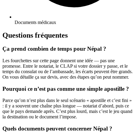
Documents médicaux
Questions fréquentes
Ça prend combien de temps pour Népal ?
Les fourchettes sur cette page donnent une idée — pas une
promesse. Entre le notariat, le CLAP si votre dossier y passe, et le
temps du consulat ou de l’ambassade, les écarts peuvent être grands.
On vous détaille ça sur devis, avec des étapes qu’on peut nommer.
Pourquoi ce n’est pas comme une simple apostille ?
Parce qu’on n’est plus dans le seul scénario « apostille et c’est fini »
: il y a souvent une chaîne plus longue — notariat d’abord, puis ce
que le pays demande après. C’est plus lourd, mais c’est le jeu quand
la destination ou le document l’impose.
Quels documents peuvent concerner Népal ?