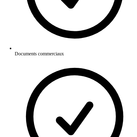
Documents commerciaux