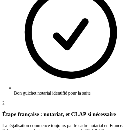
Bon guichet notarial identifié pour la suite
2
Étape française : notariat, et CLAP si nécessaire
La légalisation commence toujours par le cadre notarial en France.