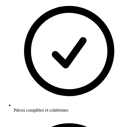
Pièces complètes et cohérentes