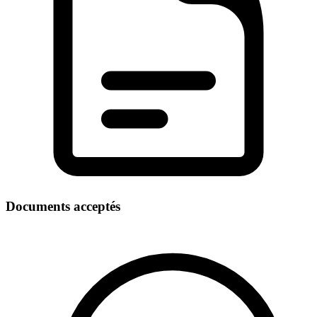
Documents acceptés