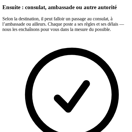
Ensuite : consulat, ambassade ou autre autorité
Selon la destination, il peut falloir un passage au consulat, à
l’ambassade ou ailleurs. Chaque poste a ses règles et ses délais —
nous les enchaînons pour vous dans la mesure du possible.