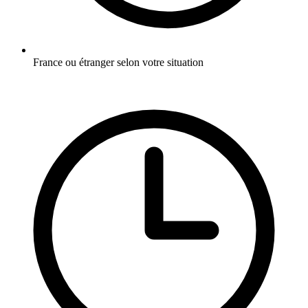
France ou étranger selon votre situation