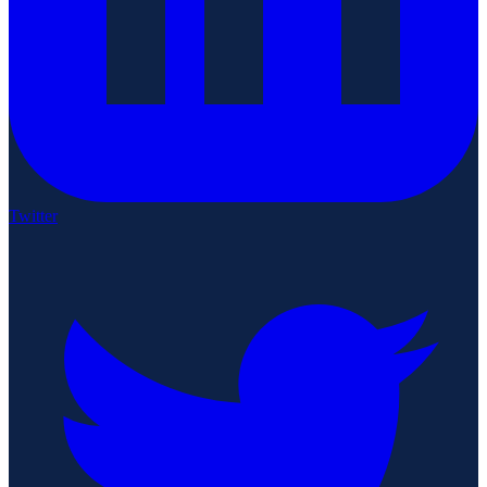
Twitter