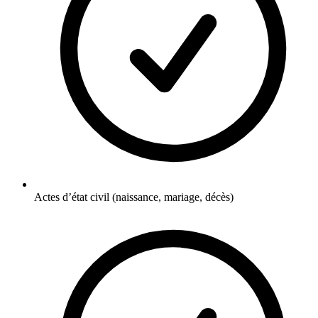
Actes d’état civil (naissance, mariage, décès)