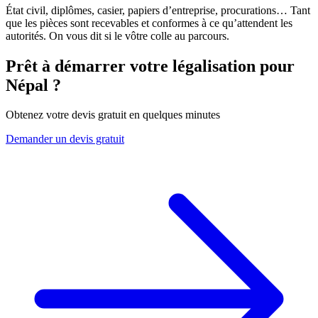
État civil, diplômes, casier, papiers d’entreprise, procurations… Tant
que les pièces sont recevables et conformes à ce qu’attendent les
autorités. On vous dit si le vôtre colle au parcours.
Prêt à démarrer votre légalisation pour
Népal
?
Obtenez votre devis gratuit en quelques minutes
Demander un devis gratuit