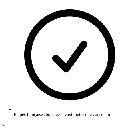
Étapes françaises bouclées avant toute suite consulaire
3