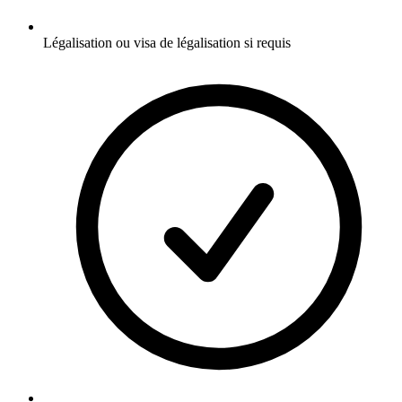
Légalisation ou visa de légalisation si requis