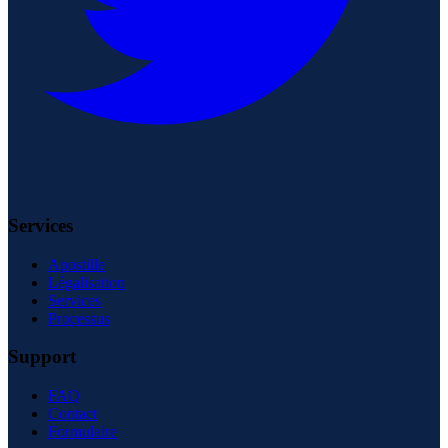
Services
Apostille
Légalisation
Services
Processus
Support
FAQ
Contact
Formulaire