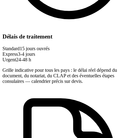
Délais de traitement
Standard
15 jours ouvrés
Express
3-4 jours
Urgent
24-48 h
Grille indicative pour tous les pays : le délai réel dépend du
document, du notariat, du CLAP et des éventuelles étapes
consulaires — calendrier précis sur devis.