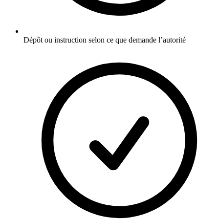
Dépôt ou instruction selon ce que demande l’autorité