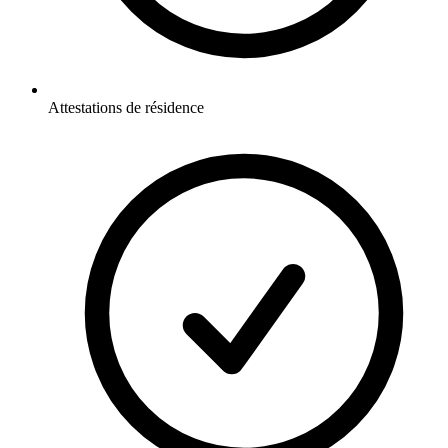
Attestations de résidence