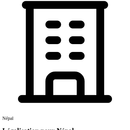
Népal