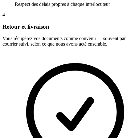
Respect des délais propres à chaque interlocuteur
4
Retour et livraison
Vous récupérez vos documents comme convenu — souvent par
courrier suivi, selon ce que nous avons acté ensemble.