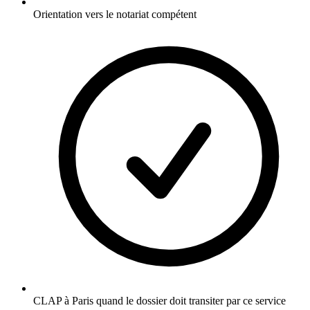
Orientation vers le notariat compétent
CLAP à Paris quand le dossier doit transiter par ce service