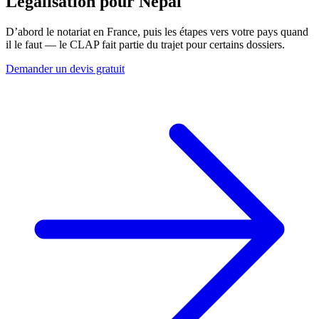
Légalisation pour
Népal
D’abord le notariat en France, puis les étapes vers votre pays quand
il le faut — le CLAP fait partie du trajet pour certains dossiers.
Demander un devis gratuit