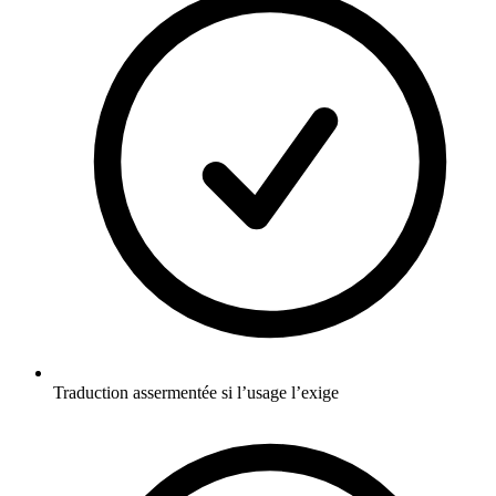
Traduction assermentée si l’usage l’exige