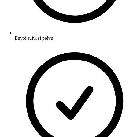
Envoi suivi si prévu