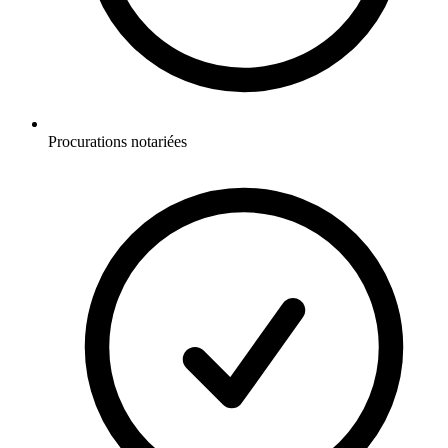
Procurations notariées