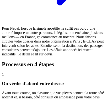
Pour Népal, lorsque la simple apostille ne suffit pas ou qu’une
autorité impose un autre parcours, la légalisation enchaîne plusieurs
maillons — en France, ça commence au notariat. Nous faisons
circuler votre dossier dans notre organisation à Paris ; le CLAP peut
intervenir selon les actes. Ensuite, selon la destination, des passages
consulaires peuvent s’ajouter. Les délais annoncés ici restent
indicatifs : le détail se lit sur devis.
Processus en 4 étapes
1
On vérifie d’abord votre dossier
Avant toute course, on s’assure que vos pièces tiennent la route côté
notariat et, si besoin, côté consulat ou ambassade pour votre pays.