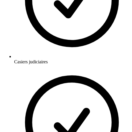
Casiers judiciaires