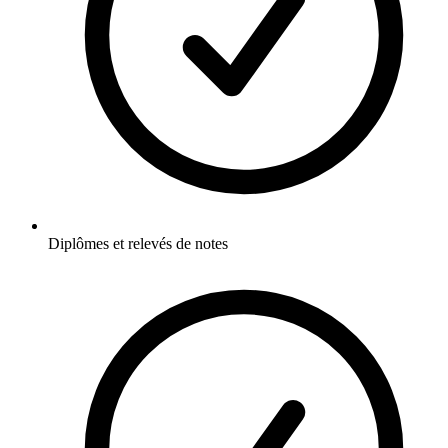
Diplômes et relevés de notes