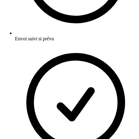
Envoi suivi si prévu