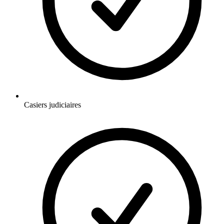
Casiers judiciaires