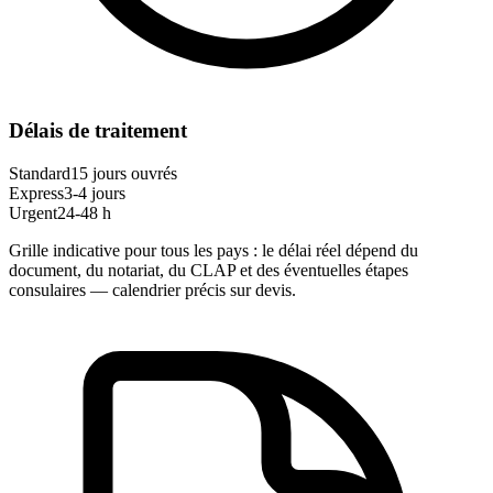
Délais de traitement
Standard
15 jours ouvrés
Express
3-4 jours
Urgent
24-48 h
Grille indicative pour tous les pays : le délai réel dépend du
document, du notariat, du CLAP et des éventuelles étapes
consulaires — calendrier précis sur devis.