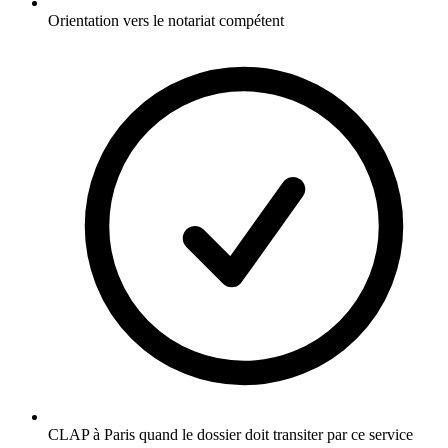
Orientation vers le notariat compétent
CLAP à Paris quand le dossier doit transiter par ce service