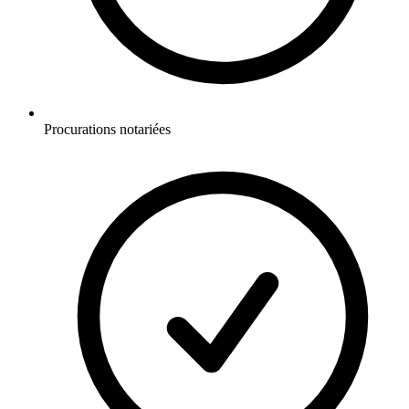
Procurations notariées