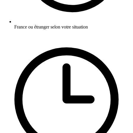
France ou étranger selon votre situation