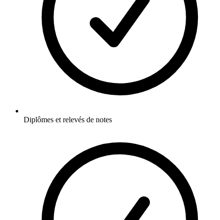
Diplômes et relevés de notes