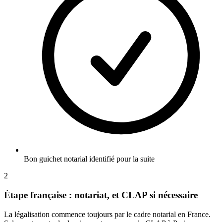
Bon guichet notarial identifié pour la suite
2
Étape française : notariat, et CLAP si nécessaire
La légalisation commence toujours par le cadre notarial en France.