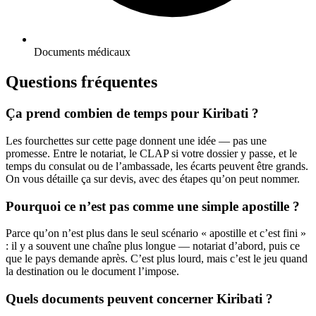
Documents médicaux
Questions fréquentes
Ça prend combien de temps pour Kiribati ?
Les fourchettes sur cette page donnent une idée — pas une
promesse. Entre le notariat, le CLAP si votre dossier y passe, et le
temps du consulat ou de l’ambassade, les écarts peuvent être grands.
On vous détaille ça sur devis, avec des étapes qu’on peut nommer.
Pourquoi ce n’est pas comme une simple apostille ?
Parce qu’on n’est plus dans le seul scénario « apostille et c’est fini »
: il y a souvent une chaîne plus longue — notariat d’abord, puis ce
que le pays demande après. C’est plus lourd, mais c’est le jeu quand
la destination ou le document l’impose.
Quels documents peuvent concerner Kiribati ?