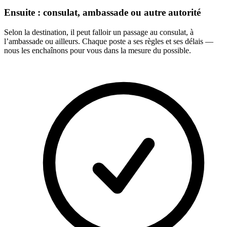
Ensuite : consulat, ambassade ou autre autorité
Selon la destination, il peut falloir un passage au consulat, à
l’ambassade ou ailleurs. Chaque poste a ses règles et ses délais —
nous les enchaînons pour vous dans la mesure du possible.