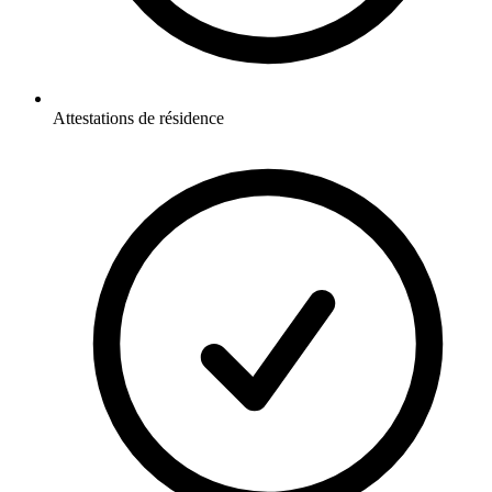
Attestations de résidence