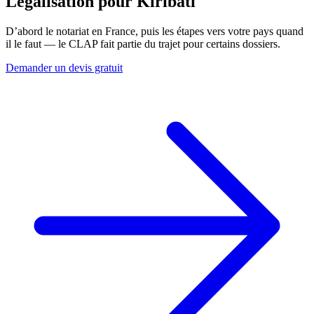
Légalisation pour
Kiribati
D’abord le notariat en France, puis les étapes vers votre pays quand
il le faut — le CLAP fait partie du trajet pour certains dossiers.
Demander un devis gratuit