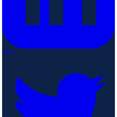
Twitter