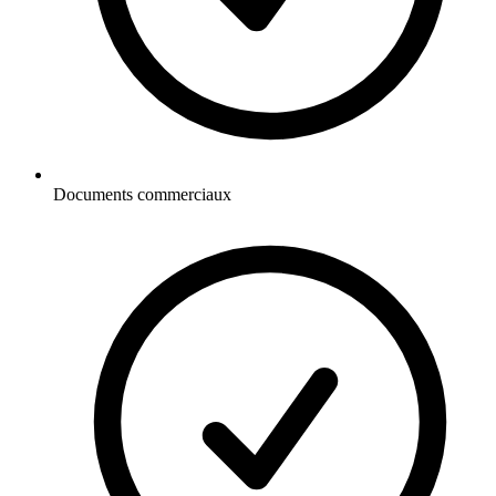
Documents commerciaux