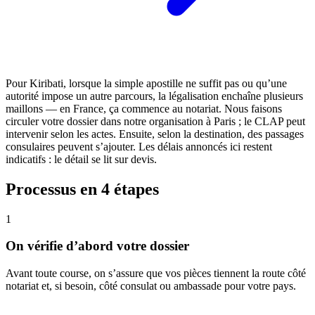
Pour Kiribati, lorsque la simple apostille ne suffit pas ou qu’une
autorité impose un autre parcours, la légalisation enchaîne plusieurs
maillons — en France, ça commence au notariat. Nous faisons
circuler votre dossier dans notre organisation à Paris ; le CLAP peut
intervenir selon les actes. Ensuite, selon la destination, des passages
consulaires peuvent s’ajouter. Les délais annoncés ici restent
indicatifs : le détail se lit sur devis.
Processus en 4 étapes
1
On vérifie d’abord votre dossier
Avant toute course, on s’assure que vos pièces tiennent la route côté
notariat et, si besoin, côté consulat ou ambassade pour votre pays.