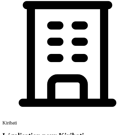
Kiribati