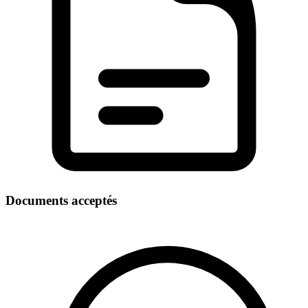
Documents acceptés