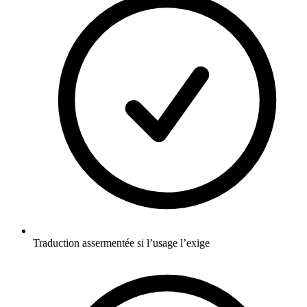
Traduction assermentée si l’usage l’exige