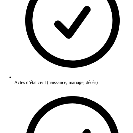
Actes d’état civil (naissance, mariage, décès)