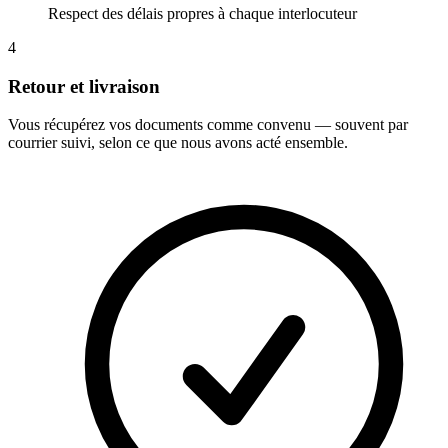
Respect des délais propres à chaque interlocuteur
4
Retour et livraison
Vous récupérez vos documents comme convenu — souvent par
courrier suivi, selon ce que nous avons acté ensemble.