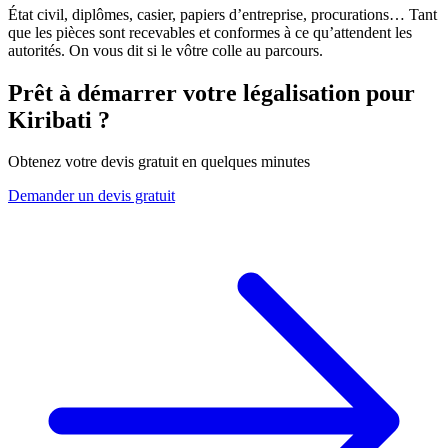
État civil, diplômes, casier, papiers d’entreprise, procurations… Tant
que les pièces sont recevables et conformes à ce qu’attendent les
autorités. On vous dit si le vôtre colle au parcours.
Prêt à démarrer votre légalisation pour
Kiribati
?
Obtenez votre devis gratuit en quelques minutes
Demander un devis gratuit