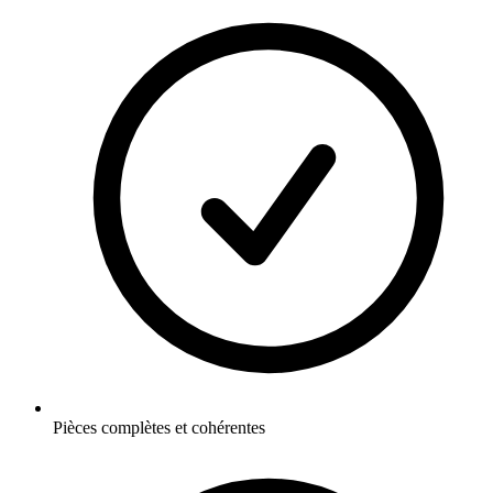
Pièces complètes et cohérentes