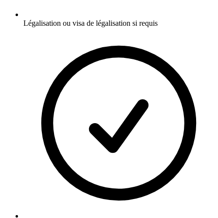
Légalisation ou visa de légalisation si requis