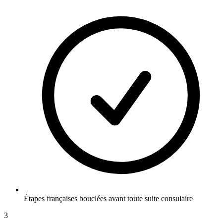
Étapes françaises bouclées avant toute suite consulaire
3