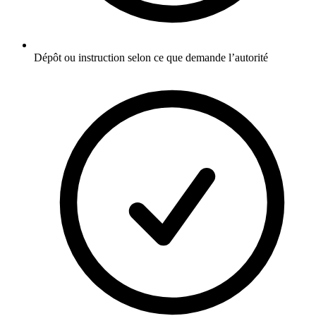
Dépôt ou instruction selon ce que demande l’autorité