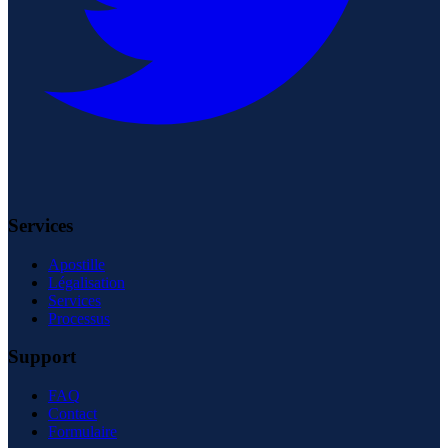
Services
Apostille
Légalisation
Services
Processus
Support
FAQ
Contact
Formulaire