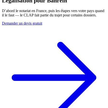
Légalisation pour
Bahreïn
D’abord le notariat en France, puis les étapes vers votre pays quand
il le faut — le CLAP fait partie du trajet pour certains dossiers.
Demander un devis gratuit