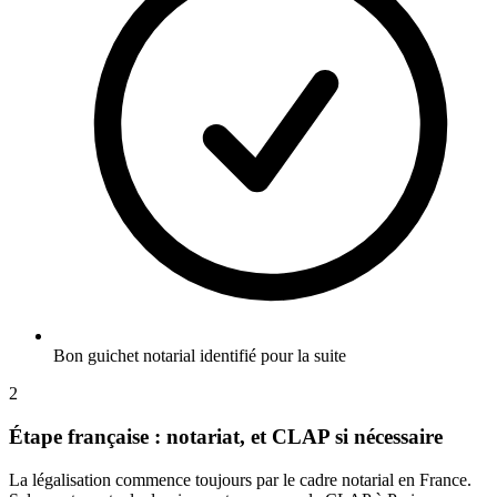
Bon guichet notarial identifié pour la suite
2
Étape française : notariat, et CLAP si nécessaire
La légalisation commence toujours par le cadre notarial en France.