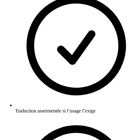
Traduction assermentée si l’usage l’exige