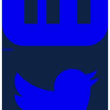
Twitter