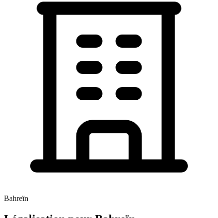
Bahreïn