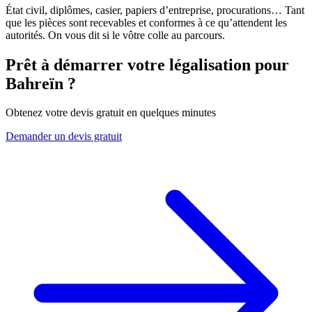
État civil, diplômes, casier, papiers d’entreprise, procurations… Tant
que les pièces sont recevables et conformes à ce qu’attendent les
autorités. On vous dit si le vôtre colle au parcours.
Prêt à démarrer votre légalisation pour
Bahreïn
?
Obtenez votre devis gratuit en quelques minutes
Demander un devis gratuit