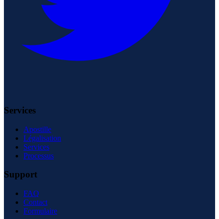
Services
Apostille
Légalisation
Services
Processus
Support
FAQ
Contact
Formulaire