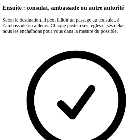
Ensuite : consulat, ambassade ou autre autorité
Selon la destination, il peut falloir un passage au consulat, à
l’ambassade ou ailleurs. Chaque poste a ses règles et ses délais —
nous les enchaînons pour vous dans la mesure du possible.