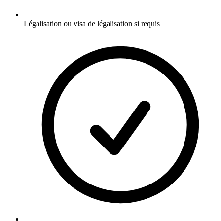
Légalisation ou visa de légalisation si requis