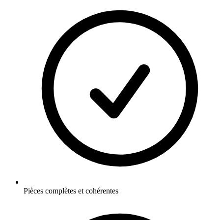
Pièces complètes et cohérentes