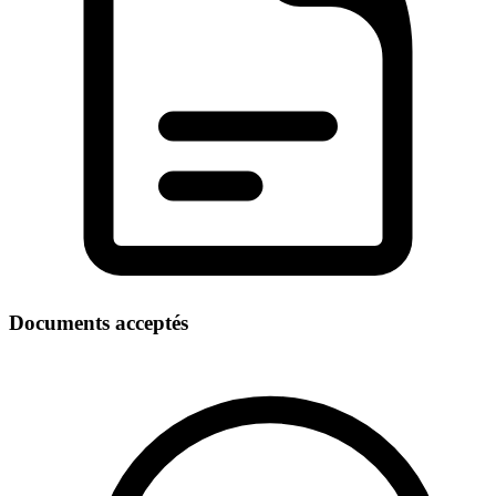
Documents acceptés