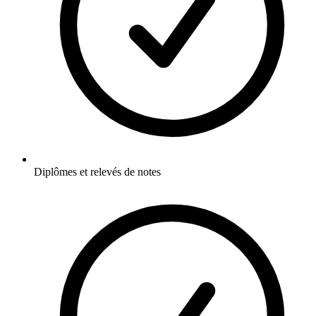
Diplômes et relevés de notes