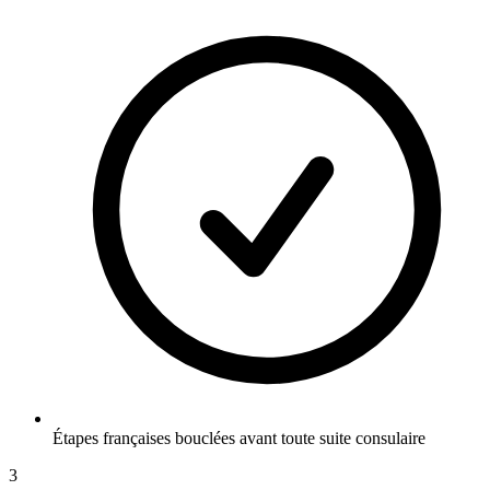
Étapes françaises bouclées avant toute suite consulaire
3