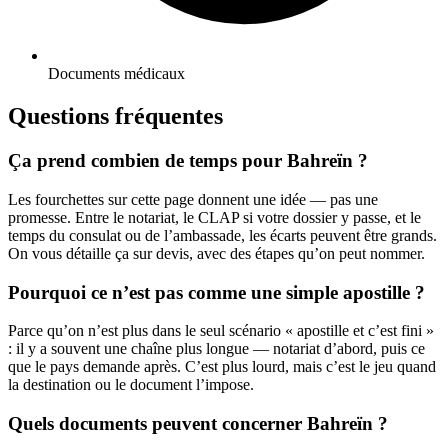
Documents médicaux
Questions fréquentes
Ça prend combien de temps pour Bahreïn ?
Les fourchettes sur cette page donnent une idée — pas une
promesse. Entre le notariat, le CLAP si votre dossier y passe, et le
temps du consulat ou de l’ambassade, les écarts peuvent être grands.
On vous détaille ça sur devis, avec des étapes qu’on peut nommer.
Pourquoi ce n’est pas comme une simple apostille ?
Parce qu’on n’est plus dans le seul scénario « apostille et c’est fini »
: il y a souvent une chaîne plus longue — notariat d’abord, puis ce
que le pays demande après. C’est plus lourd, mais c’est le jeu quand
la destination ou le document l’impose.
Quels documents peuvent concerner Bahreïn ?