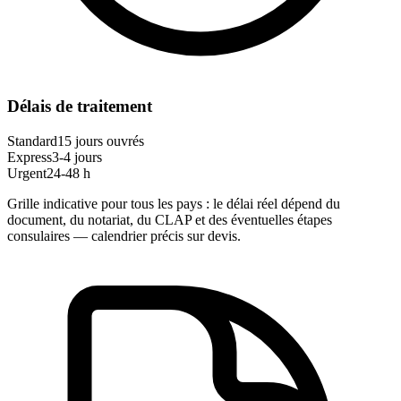
Délais de traitement
Standard
15 jours ouvrés
Express
3-4 jours
Urgent
24-48 h
Grille indicative pour tous les pays : le délai réel dépend du
document, du notariat, du CLAP et des éventuelles étapes
consulaires — calendrier précis sur devis.