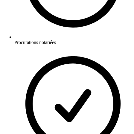
Procurations notariées