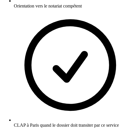
Orientation vers le notariat compétent
CLAP à Paris quand le dossier doit transiter par ce service