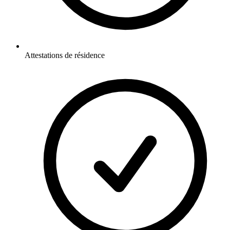
Attestations de résidence