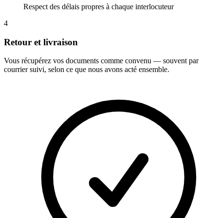
Respect des délais propres à chaque interlocuteur
4
Retour et livraison
Vous récupérez vos documents comme convenu — souvent par
courrier suivi, selon ce que nous avons acté ensemble.