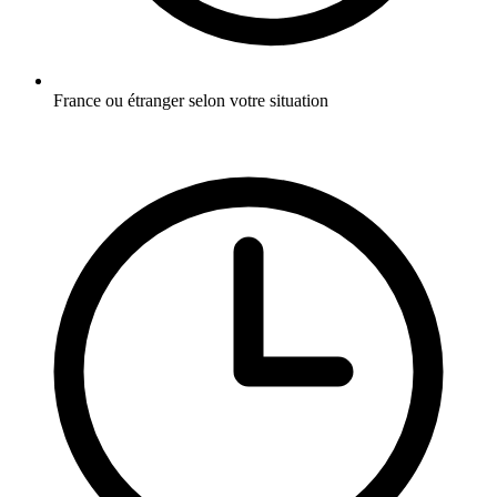
France ou étranger selon votre situation