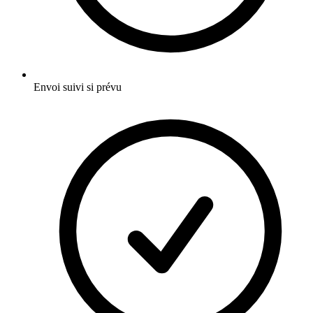
Envoi suivi si prévu