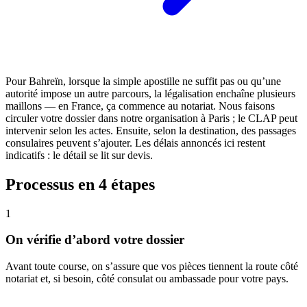
Pour Bahreïn, lorsque la simple apostille ne suffit pas ou qu’une
autorité impose un autre parcours, la légalisation enchaîne plusieurs
maillons — en France, ça commence au notariat. Nous faisons
circuler votre dossier dans notre organisation à Paris ; le CLAP peut
intervenir selon les actes. Ensuite, selon la destination, des passages
consulaires peuvent s’ajouter. Les délais annoncés ici restent
indicatifs : le détail se lit sur devis.
Processus en 4 étapes
1
On vérifie d’abord votre dossier
Avant toute course, on s’assure que vos pièces tiennent la route côté
notariat et, si besoin, côté consulat ou ambassade pour votre pays.