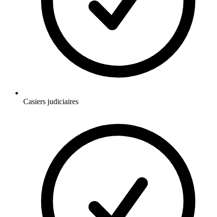
Casiers judiciaires