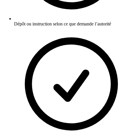
Dépôt ou instruction selon ce que demande l’autorité