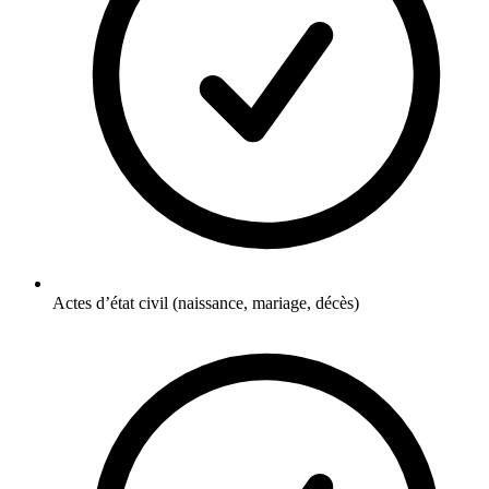
Actes d’état civil (naissance, mariage, décès)