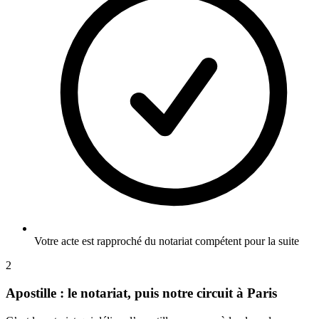
Votre acte est rapproché du notariat compétent pour la suite
2
Apostille : le notariat, puis notre circuit à Paris