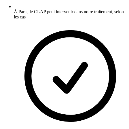
À Paris, le CLAP peut intervenir dans notre traitement, selon
les cas