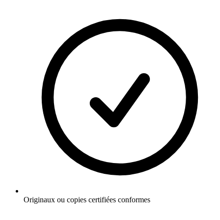
Originaux ou copies certifiées conformes