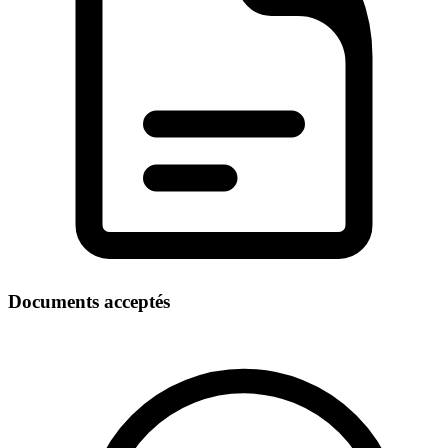
Documents acceptés