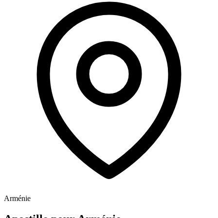
Arménie