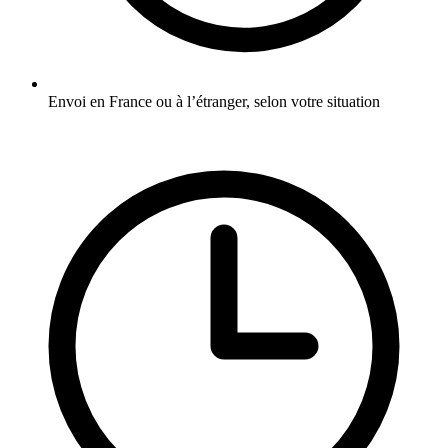
Envoi en France ou à l’étranger, selon votre situation