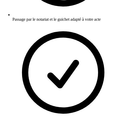
Passage par le notariat et le guichet adapté à votre acte