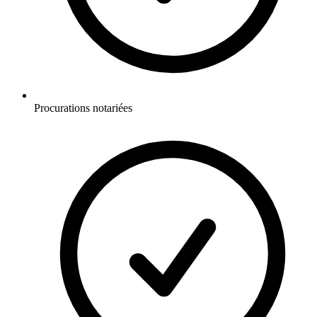
Procurations notariées