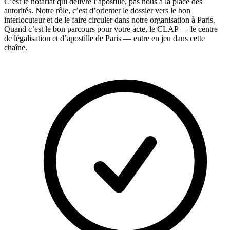
C’est le notariat qui délivre l’apostille, pas nous à la place des
autorités. Notre rôle, c’est d’orienter le dossier vers le bon
interlocuteur et de le faire circuler dans notre organisation à Paris.
Quand c’est le bon parcours pour votre acte, le CLAP — le centre
de légalisation et d’apostille de Paris — entre en jeu dans cette
chaîne.