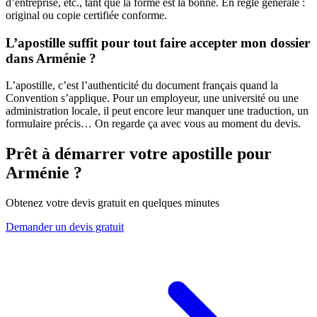
d’entreprise, etc., tant que la forme est la bonne. En règle générale :
original ou copie certifiée conforme.
L’apostille suffit pour tout faire accepter mon dossier
dans Arménie ?
L’apostille, c’est l’authenticité du document français quand la
Convention s’applique. Pour un employeur, une université ou une
administration locale, il peut encore leur manquer une traduction, un
formulaire précis… On regarde ça avec vous au moment du devis.
Prêt à démarrer votre apostille pour
Arménie
?
Obtenez votre devis gratuit en quelques minutes
Demander un devis gratuit