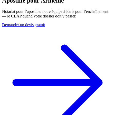
Apostille pour
Arménie
Notariat pour l’apostille, notre équipe à Paris pour l’enchaînement
— le CLAP quand votre dossier doit y passer.
Demander un devis gratuit