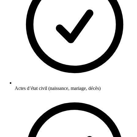
Actes d’état civil (naissance, mariage, décès)