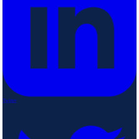
Twitter