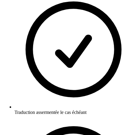
Traduction assermentée le cas échéant