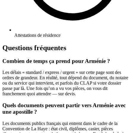
Attestations de résidence
Questions fréquentes
Combien de temps ça prend pour Arménie ?
Les délais « standard / express / urgent » sur cette page sont des
ordres de grandeur. En réalité, tout dépend du document, du notaire
ou du service qui intervient, et parfois du CLAP si votre dossier
passe par là. Une fois qu’on a vu vos pièces, on vous dit
franchement quoi attendre — sur devis.
Quels documents peuvent partir vers Arménie avec
une apostille ?
Les documents publics français qui entrent dans le cadre de la
Convention de La Haye : état civil, diplômes, casier, pièces