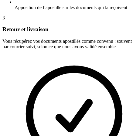
Apposition de l’apostille sur les documents qui la reçoivent
3
Retour et livraison
Vous récupérez vos documents apostillés comme convenu : souvent
par courrier suivi, selon ce que nous avons validé ensemble.