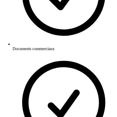
Documents commerciaux