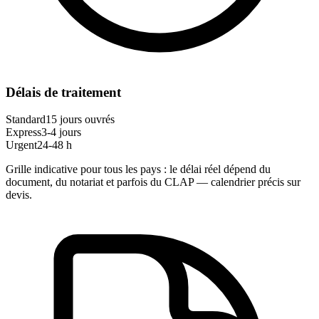
Délais de traitement
Standard
15 jours ouvrés
Express
3-4 jours
Urgent
24-48 h
Grille indicative pour tous les pays : le délai réel dépend du
document, du notariat et parfois du CLAP — calendrier précis sur
devis.