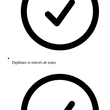
Diplômes et relevés de notes