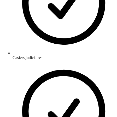
Casiers judiciaires