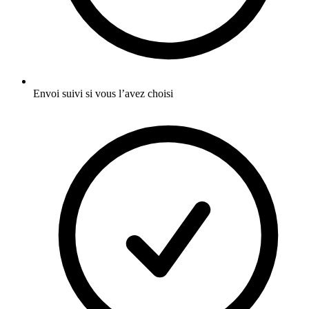
Envoi suivi si vous l’avez choisi