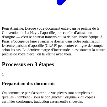
Pour Arménie, lorsque votre document entre dans le régime de la
Convention de La Haye, l’apostille joue ce rôle d’attestation
d’origine — c’est le notariat français qui la délivre. Notre équipe, à
Paris, s’occupe de faire avancer le dossier dans notre organisation ;
le centre parisien d’apostille (CLAP) peut entrer en ligne de compte
selon les cas. La dernière marge d’incertitude, c’est souvent la nature
précise de votre pièce : on la vérifie avec vous.
Processus en 3 étapes
1
Préparation des documents
On commence par s’assurer que vos pièces sont complètes et
qu’elles « tombent » sous le bon guichet : originaux ou copies
certifiées conformes, traduction assermentée si besoin.